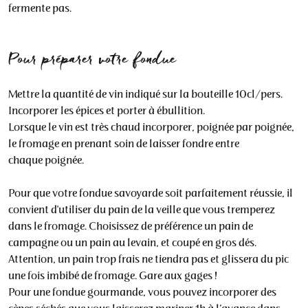
fermente pas.
Pour préparer votre fondue
Mettre la quantité de vin indiqué sur la bouteille 10cl/pers.
Incorporer les épices et porter à ébullition.
Lorsque le vin est très chaud incorporer, poignée par poignée,
le fromage en prenant soin de laisser fondre entre
chaque poignée.
Pour que votre fondue savoyarde soit parfaitement réussie, il
convient d'utiliser du pain de la veille que vous tremperez
dans le fromage. Choisissez de préférence un pain de
campagne ou un pain au levain, et coupé en gros dés.
Attention, un pain trop frais ne tiendra pas et glissera du pic
une fois imbibé de fromage. Gare aux gages !
Pour une fondue gourmande, vous pouvez incorporer des