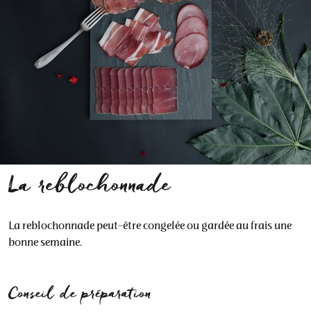
La reblochonnade
La reblochonnade peut-être congelée ou gardée au frais une
bonne semaine.
Conseil de préparation