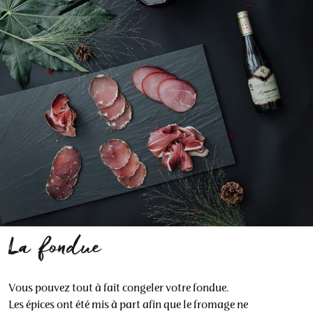
La fondue
Vous pouvez tout à fait congeler votre fondue.
Les épices ont été mis à part afin que le fromage ne