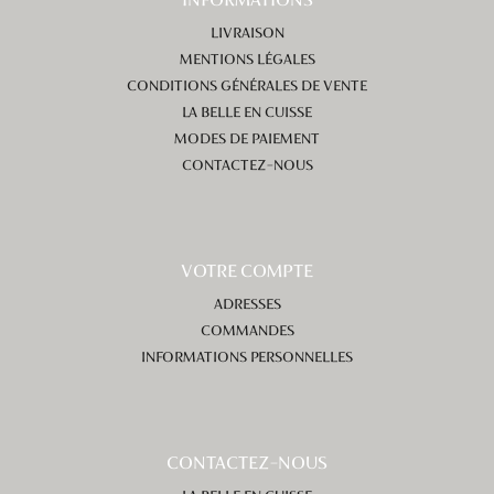
INFORMATIONS
LIVRAISON
MENTIONS LÉGALES
CONDITIONS GÉNÉRALES DE VENTE
LA BELLE EN CUISSE
MODES DE PAIEMENT
CONTACTEZ-NOUS
VOTRE COMPTE
ADRESSES
COMMANDES
INFORMATIONS PERSONNELLES
CONTACTEZ-NOUS