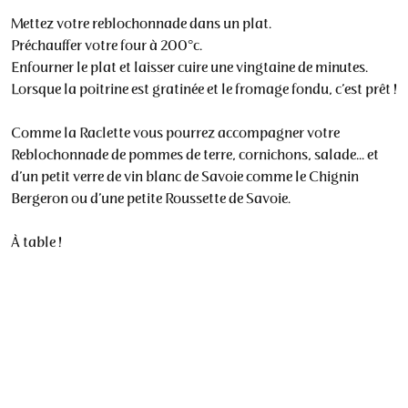
Mettez votre reblochonnade dans un plat.
Préchauffer votre four à 200°c.
Enfourner le plat et laisser cuire une vingtaine de minutes.
Lorsque la poitrine est gratinée et le fromage fondu, c’est prêt !
Comme la Raclette vous pourrez accompagner votre
Reblochonnade de pommes de terre, cornichons, salade… et
d’un petit verre de vin blanc de Savoie comme le Chignin
Bergeron ou d’une petite Roussette de Savoie.
À table !