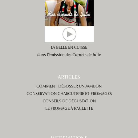
LA BELLE EN CUISSE
dans l’émission des Carnets de Julie
ARTICLES
COMMENT DÉSOSSER UN JAMBON
CONSERVATION CHARCUTERIE ET FROMAGES
CONSEILS DE DÉGUSTATION
LE FROMAGE À RACLETTE