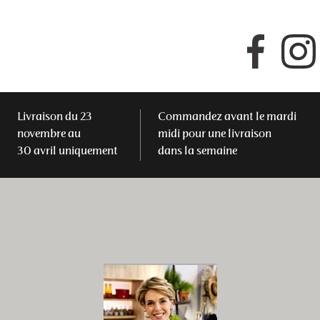
Faceboo
Livraison du 23
Commandez avant le mardi
novembre au
midi pour une livraison
30 avril uniquement
dans la semaine