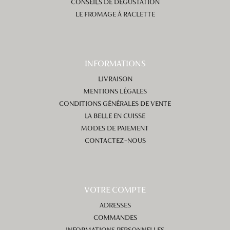
CONSEILS DE DÉGUSTATION
LE FROMAGE À RACLETTE
INFORMATIONS
LIVRAISON
MENTIONS LÉGALES
CONDITIONS GÉNÉRALES DE VENTE
LA BELLE EN CUISSE
MODES DE PAIEMENT
CONTACTEZ-NOUS
VOTRE COMPTE
ADRESSES
COMMANDES