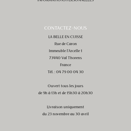
INFORMATIONS PERSONNELLES
CONTACTEZ-NOUS
LA BELLE EN CUISSE
Rue de Caron
Immeuble l'Arcelle 1
73440 Val Thorens
France
Tél. : 04 79 00 04 30
Ouvert tous les jours
de 9h à 13h et de 15h30 à 20h30
Livraison uniquement
du 23 novembre au 30 avril