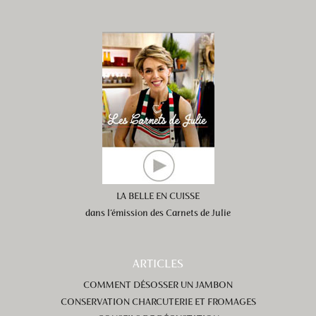
LA BELLE EN CUISSE
dans l’émission des Carnets de Julie
ARTICLES
COMMENT DÉSOSSER UN JAMBON
CONSERVATION CHARCUTERIE ET FROMAGES