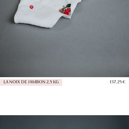
LA NOIX DE JAMBON 2,5 KG
137,25 €