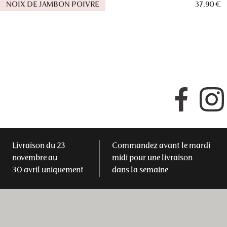
NOIX DE JAMBON POIVRE
37,90 €
Faceboo
Livraison du 23
Commandez avant le mardi
novembre au
midi pour une livraison
30 avril uniquement
dans la semaine