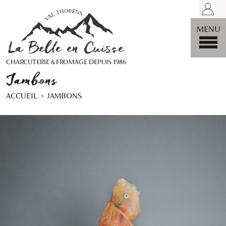
LA BELLE
MENU
CHARCUTERIE & FROMAGE DEPUIS 1986
Jambons
ACCUEIL
JAMBONS