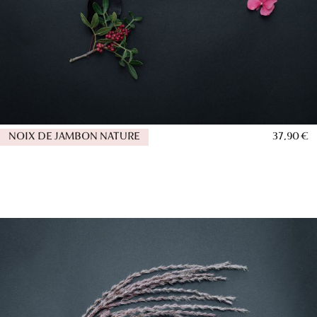
NOIX DE JAMBON NATURE
37,90 €