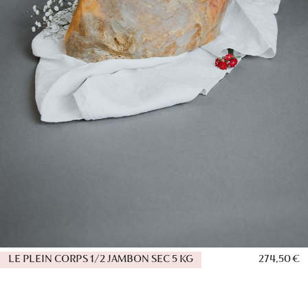
LE PLEIN CORPS 1/2 JAMBON SEC 5 KG
274,50 €