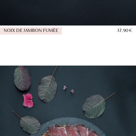
NOIX DE JAMBON FUMÉE
37,90 €