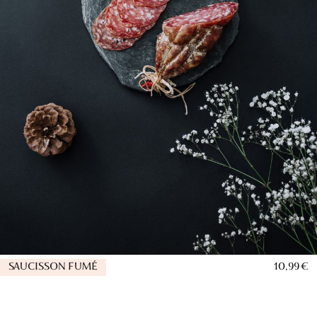
SAUCISSON FUMÉ
10,99 €