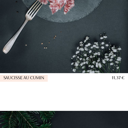
SAUCISSE AU CUMIN
11,37 €