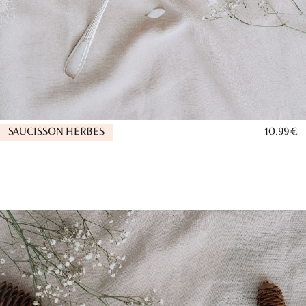
SAUCISSON HERBES
10,99 €