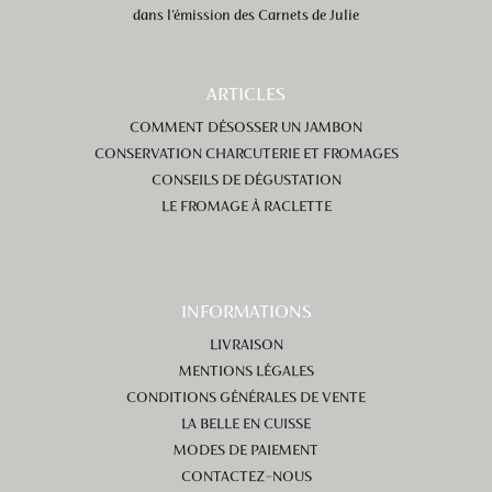
dans l’émission des Carnets de Julie
ARTICLES
COMMENT DÉSOSSER UN JAMBON
CONSERVATION CHARCUTERIE ET FROMAGES
CONSEILS DE DÉGUSTATION
LE FROMAGE À RACLETTE
INFORMATIONS
LIVRAISON
MENTIONS LÉGALES
CONDITIONS GÉNÉRALES DE VENTE
LA BELLE EN CUISSE
MODES DE PAIEMENT
CONTACTEZ-NOUS