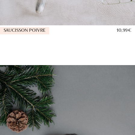
SAUCISSON POIVRE
10,99 €