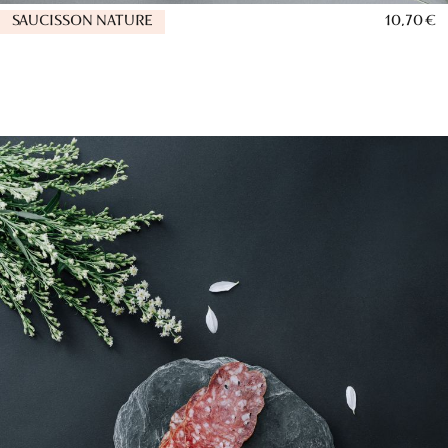
SAUCISSON NATURE
10,70 €