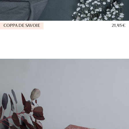
COPPA DE SAVOIE
21,45 €