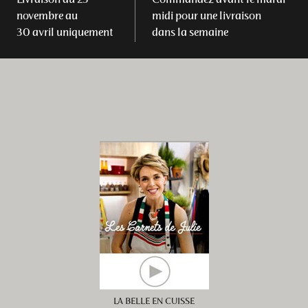
Livraison du 23
Commandez avant le mardi
novembre au
midi pour une livraison
30 avril uniquement
dans la semaine
LA BELLE EN CUISSE