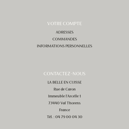
VOTRE COMPTE
ADRESSES
COMMANDES
INFORMATIONS PERSONNELLES
CONTACTEZ-NOUS
LA BELLE EN CUISSE
Rue de Caron
Immeuble l'Arcelle 1
73440 Val Thorens
France
Tél. : 04 79 00 04 30