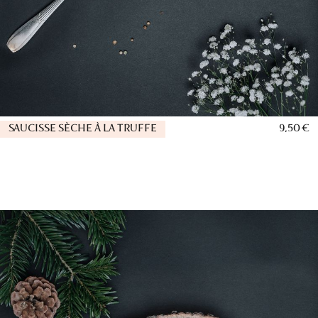
SAUCISSE SÈCHE À LA TRUFFE
9,50 €