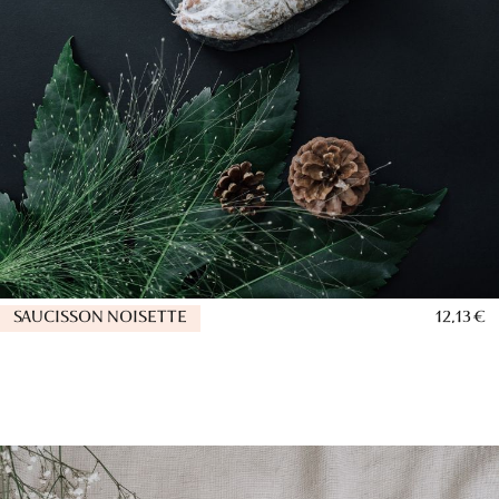
SAUCISSON NOISETTE
12,13 €