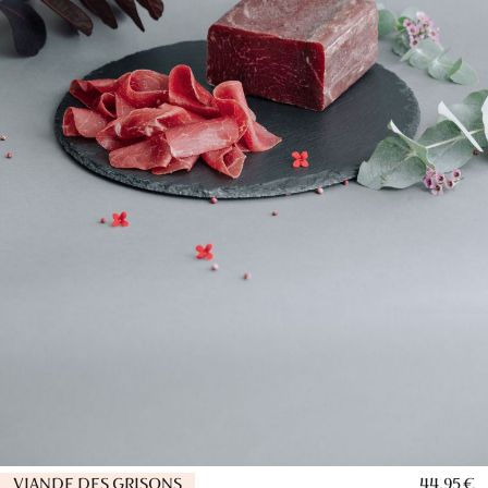
VIANDE DES GRISONS
44,95 €