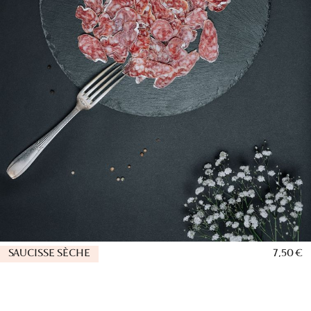
SAUCISSE SÈCHE
7,50 €