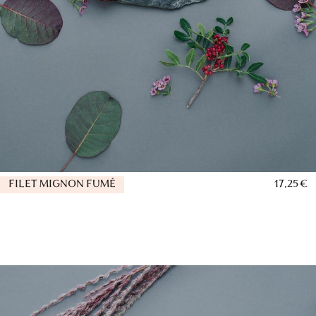
FILET MIGNON FUMÉ
17,25 €