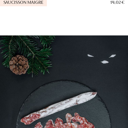
SAUCISSON MAIGRE
14,02 €