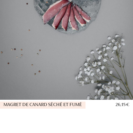
MAGRET DE CANARD SÉCHÉ ET FUMÉ
26,15 €