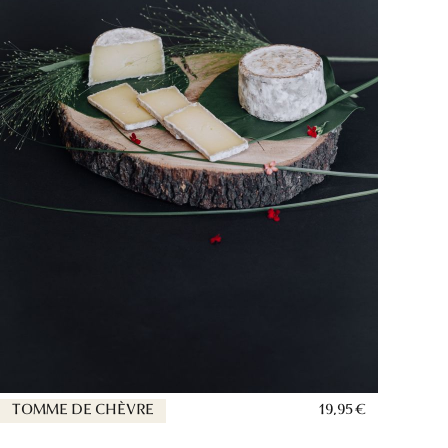
TOMME DE CHÈVRE
19,95 €