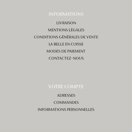
INFORMATIONS
LIVRAISON
MENTIONS LÉGALES
CONDITIONS GÉNÉRALES DE VENTE
LA BELLE EN CUISSE
MODES DE PAIEMENT
CONTACTEZ-NOUS
VOTRE COMPTE
ADRESSES
COMMANDES
INFORMATIONS PERSONNELLES