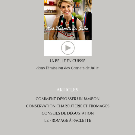
LA BELLE EN CUISSE
dans l’émission des Carnets de Julie
ARTICLES
COMMENT DÉSOSSER UN JAMBON
CONSERVATION CHARCUTERIE ET FROMAGES
CONSEILS DE DÉGUSTATION
LE FROMAGE À RACLETTE