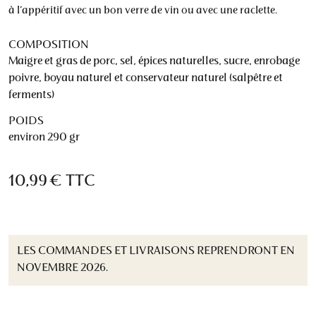
à l’appéritif avec un bon verre de vin ou avec une raclette.
COMPOSITION
Maigre et gras de porc, sel, épices naturelles, sucre, enrobage
poivre, boyau naturel et conservateur naturel (salpêtre et
ferments)
POIDS
environ 290 gr
10,99 €
TTC
LES COMMANDES ET LIVRAISONS REPRENDRONT EN
NOVEMBRE 2026.