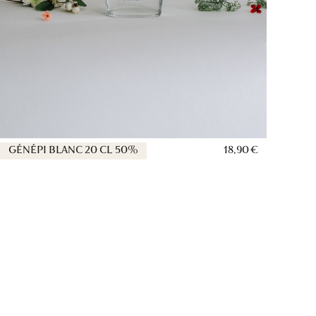
GÉNÉPI BLANC 20 CL 50%
18,90 €