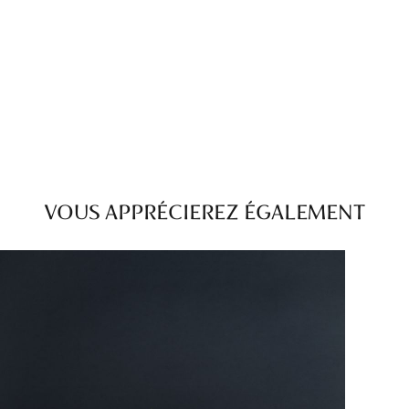
VOUS APPRÉCIEREZ ÉGALEMENT