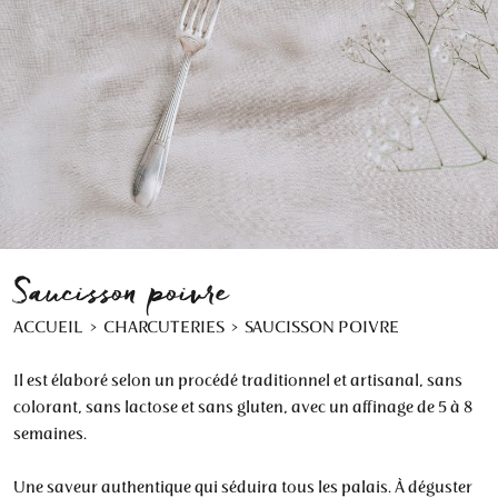
Saucisson poivre
ACCUEIL
CHARCUTERIES
SAUCISSON POIVRE
Il est élaboré selon un procédé traditionnel et artisanal, sans
colorant, sans lactose et sans gluten, avec un affinage de 5 à 8
semaines.
Une saveur authentique qui séduira tous les palais. À déguster