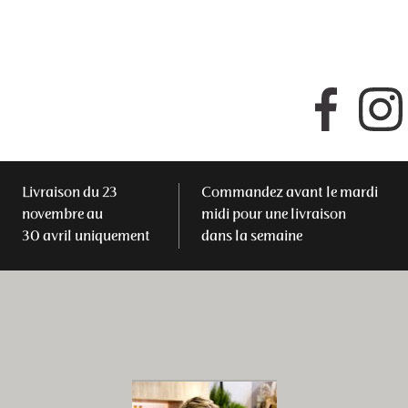
Faceboo
Livraison du 23
Commandez avant le mardi
novembre au
midi pour une livraison
30 avril uniquement
dans la semaine