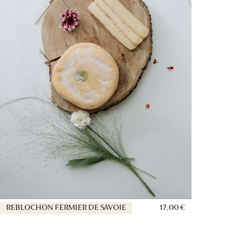
REBLOCHON FERMIER DE SAVOIE
17,00 €