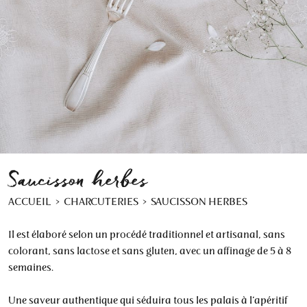
Saucisson herbes
ACCUEIL
CHARCUTERIES
SAUCISSON HERBES
Il est élaboré selon un procédé traditionnel et artisanal, sans
colorant, sans lactose et sans gluten, avec un affinage de 5 à 8
semaines.
Une saveur authentique qui séduira tous les palais à l’apéritif