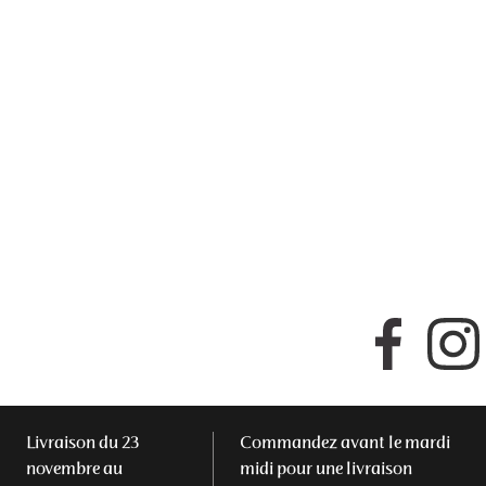
Faceboo
Livraison du 23
Commandez avant le mardi
novembre au
midi pour une livraison