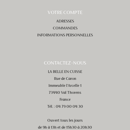
VOTRE COMPTE
ADRESSES
COMMANDES
INFORMATIONS PERSONNELLES
CONTACTEZ-NOUS
LA BELLE EN CUISSE
Rue de Caron
Immeuble l'Arcelle 1
73440 Val Thorens
France
Tél. : 04 79 00 04 30
Ouvert tous les jours
de 9h à 13h et de 15h30 à 20h30