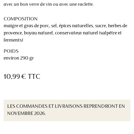
avec un bon verre de vin ou avec une raclette.
COMPOSITION
maigre et gras de porc, sel, épices naturelles, sucre, herbes de
provence, boyau naturel, conservateur naturel (salpêtre et
ferments)
POIDS
environ 290 gr
10,99 €
TTC
LES COMMANDES ET LIVRAISONS REPRENDRONT EN
NOVEMBRE 2026.