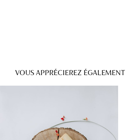
VOUS APPRÉCIEREZ ÉGALEMENT