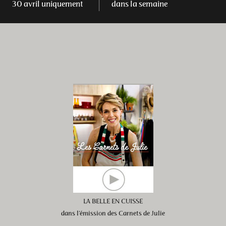
30 avril uniquement
dans la semaine
LA BELLE EN CUISSE
dans l’émission des Carnets de Julie