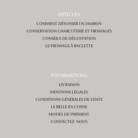
ARTICLES
COMMENT DÉSOSSER UN JAMBON
CONSERVATION CHARCUTERIE ET FROMAGES
CONSEILS DE DÉGUSTATION
LE FROMAGE À RACLETTE
INFORMATIONS
LIVRAISON
MENTIONS LÉGALES
CONDITIONS GÉNÉRALES DE VENTE
LA BELLE EN CUISSE
MODES DE PAIEMENT
CONTACTEZ-NOUS