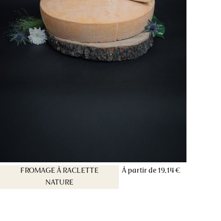
FROMAGE À RACLETTE
À partir de
19,14 €
NATURE