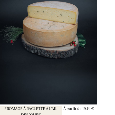
FROMAGE À RACLETTE À L'AIL
À partir de
19,14 €