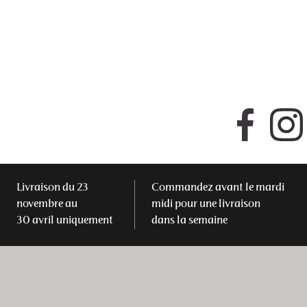
Faceboo
Livraison du 23
Commandez avant le mardi
novembre au
midi pour une livraison
30 avril uniquement
dans la semaine