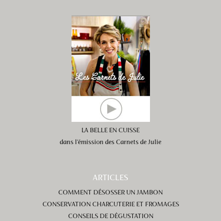
LA BELLE EN CUISSE
dans l’émission des Carnets de Julie
ARTICLES
COMMENT DÉSOSSER UN JAMBON
CONSERVATION CHARCUTERIE ET FROMAGES
CONSEILS DE DÉGUSTATION