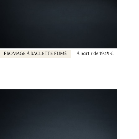
FROMAGE À RACLETTE FUMÉ
À partir de
19,14 €