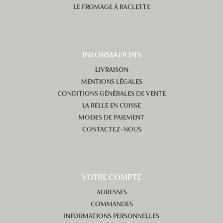
LE FROMAGE À RACLETTE
INFORMATIONS
LIVRAISON
MENTIONS LÉGALES
CONDITIONS GÉNÉRALES DE VENTE
LA BELLE EN CUISSE
MODES DE PAIEMENT
CONTACTEZ-NOUS
VOTRE COMPTE
ADRESSES
COMMANDES
INFORMATIONS PERSONNELLES