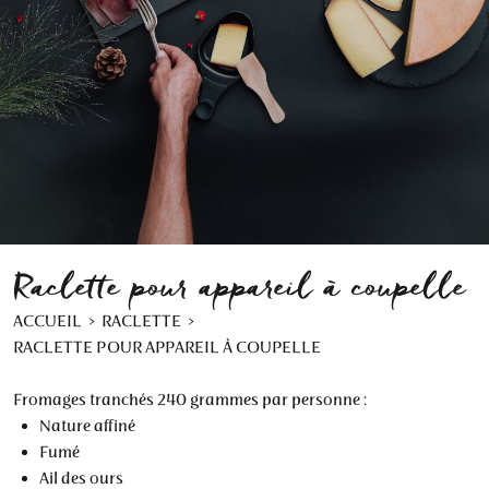
Raclette pour appareil à coupelle
ACCUEIL
RACLETTE
RACLETTE POUR APPAREIL À COUPELLE
Fromages tranchés 240 grammes par personne :
Nature affiné
Fumé
Ail des ours