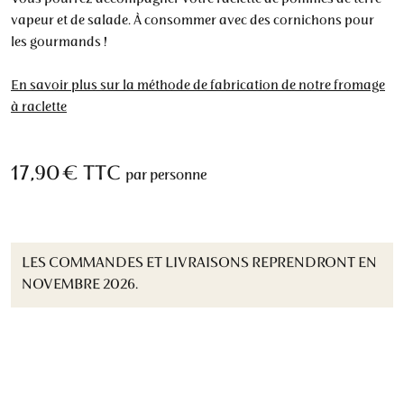
vapeur et de salade. À consommer avec des cornichons pour
les gourmands !
En savoir plus sur la méthode de fabrication de notre fromage
à raclette
17,90 €
TTC
par personne
LES COMMANDES ET LIVRAISONS REPRENDRONT EN
NOVEMBRE 2026.