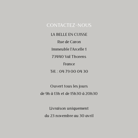
CONTACTEZ-NOUS
LA BELLE EN CUISSE
Rue de Caron
Immeuble l'Arcelle 1
73440 Val Thorens
France
Tél. : 04 79 00 04 30
Ouvert tous les jours
de 9h à 13h et de 15h30 à 20h30
Livraison uniquement
du 23 novembre au 30 avril