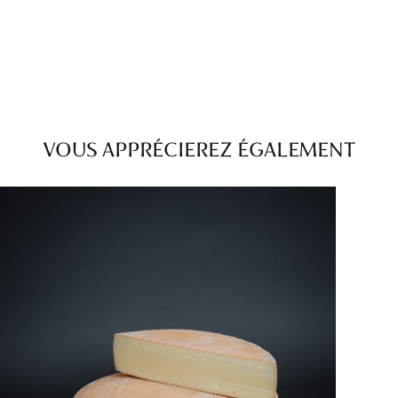
VOUS APPRÉCIEREZ ÉGALEMENT