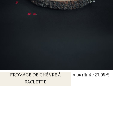
FROMAGE DE CHÈVRE À
À partir de
23,94 €
RACLETTE