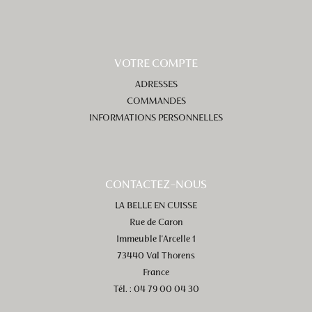
VOTRE COMPTE
ADRESSES
COMMANDES
INFORMATIONS PERSONNELLES
CONTACTEZ-NOUS
LA BELLE EN CUISSE
Rue de Caron
Immeuble l'Arcelle 1
73440 Val Thorens
France
Tél. : 04 79 00 04 30