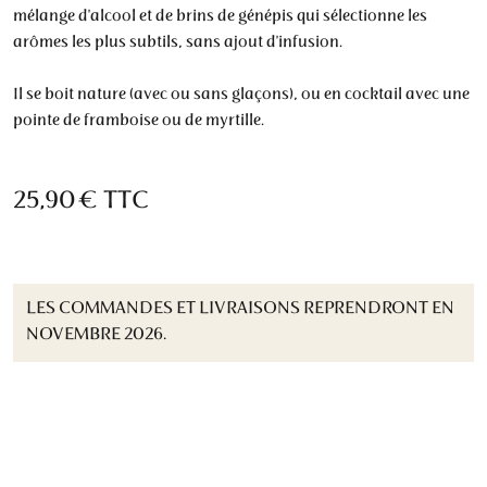
mélange d'alcool et de brins de génépis qui sélectionne les
arômes les plus subtils, sans ajout d'infusion.
Il se boit nature (avec ou sans glaçons), ou en cocktail avec une
pointe de framboise ou de myrtille.
25,90 €
TTC
LES COMMANDES ET LIVRAISONS REPRENDRONT EN
NOVEMBRE 2026.