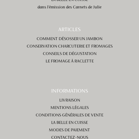
dans l’émission des Carnets de Julie
ARTICLES
COMMENT DÉSOSSER UN JAMBON
CONSERVATION CHARCUTERIE ET FROMAGES
CONSEILS DE DÉGUSTATION
LE FROMAGE À RACLETTE
INFORMATIONS
LIVRAISON
MENTIONS LÉGALES
CONDITIONS GÉNÉRALES DE VENTE
LA BELLE EN CUISSE
MODES DE PAIEMENT
CONTACTEZ-NOUS