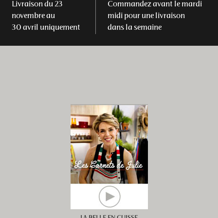
Livraison du 23
Commandez avant le mardi
novembre au
midi pour une livraison
30 avril uniquement
dans la semaine
LA BELLE EN CUISSE