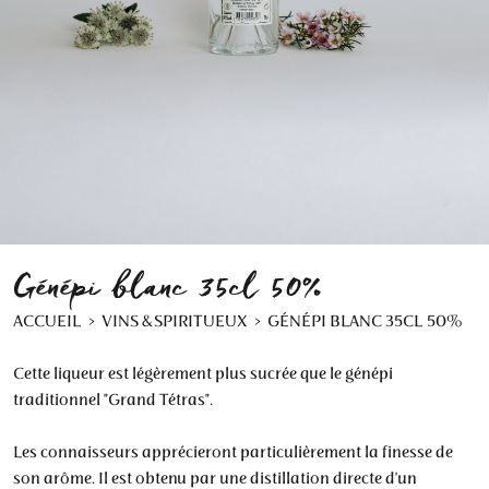
Génépi blanc 35cl 50%
ACCUEIL
VINS & SPIRITUEUX
GÉNÉPI BLANC 35CL 50%
Cette liqueur est légèrement plus sucrée que le génépi
traditionnel "Grand Tétras".
Les connaisseurs apprécieront particulièrement la finesse de
son arôme. Il est obtenu par une distillation directe d'un