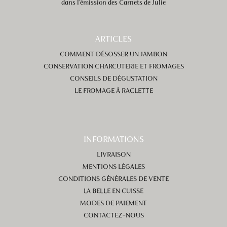
dans l’émission des Carnets de Julie
ARTICLES
COMMENT DÉSOSSER UN JAMBON
CONSERVATION CHARCUTERIE ET FROMAGES
CONSEILS DE DÉGUSTATION
LE FROMAGE À RACLETTE
INFORMATIONS
LIVRAISON
MENTIONS LÉGALES
CONDITIONS GÉNÉRALES DE VENTE
LA BELLE EN CUISSE
MODES DE PAIEMENT
CONTACTEZ-NOUS