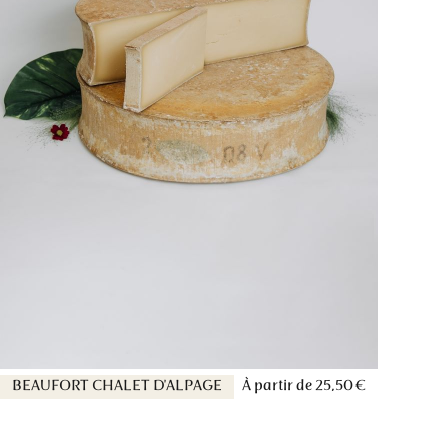
BEAUFORT CHALET D'ALPAGE
À partir de
25,50 €