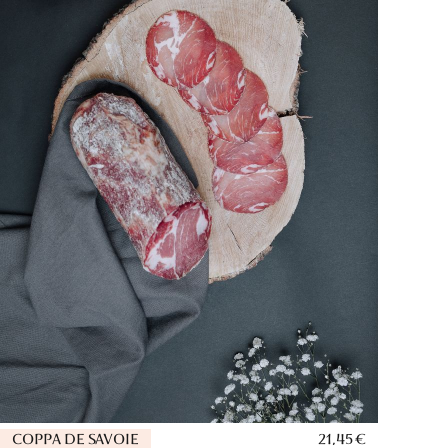
COPPA DE SAVOIE
21,45 €