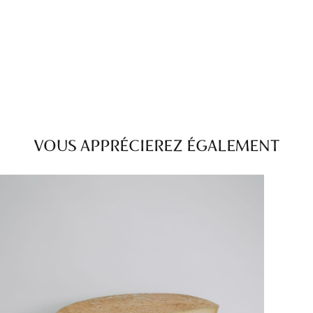
VOUS APPRÉCIEREZ ÉGALEMENT