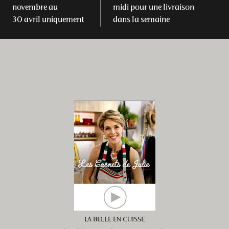
novembre au
midi pour une livraison
30 avril uniquement
dans la semaine
LA BELLE EN CUISSE