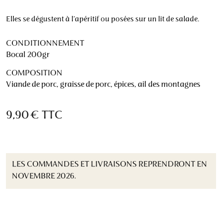
Elles se dégustent à l’apéritif ou posées sur un lit de salade.
CONDITIONNEMENT
Bocal 200gr
COMPOSITION
Viande de porc, graisse de porc, épices, ail des montagnes
9,90 €
TTC
LES COMMANDES ET LIVRAISONS REPRENDRONT EN
NOVEMBRE 2026.