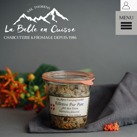
LA BELLE
MENU
CHARCUTERIE & FROMAGE DEPUIS 1986