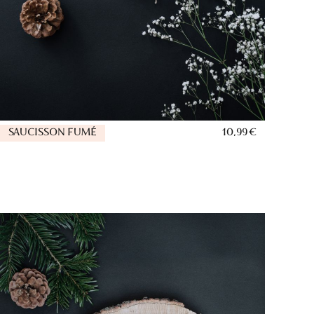
SAUCISSON FUMÉ
10,99 €