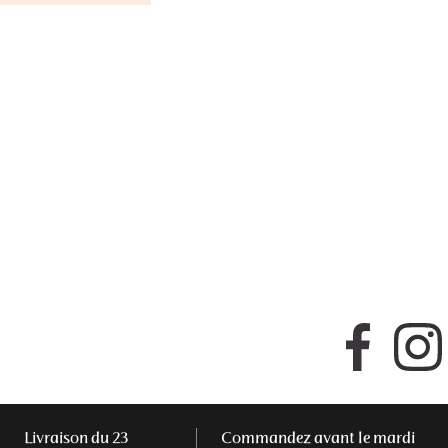
Faceboo
Livraison du 23
Commandez avant le mardi