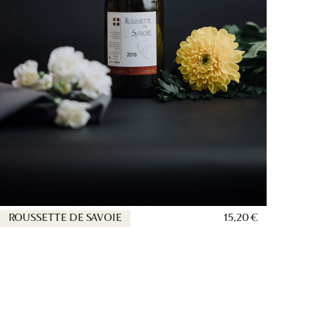
ROUSSETTE DE SAVOIE
15,20 €