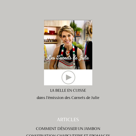
LA BELLE EN CUISSE
dans l’émission des Carnets de Julie
ARTICLES
COMMENT DÉSOSSER UN JAMBON