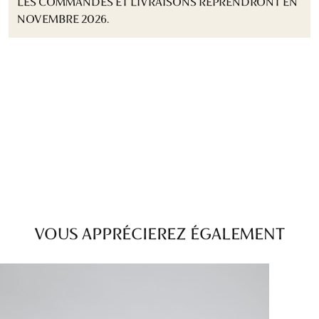
LES COMMANDES ET LIVRAISONS REPRENDRONT EN
NOVEMBRE 2026.
VOUS APPRÉCIEREZ ÉGALEMENT