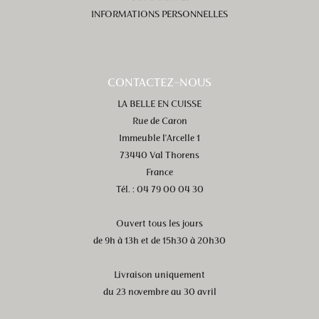
INFORMATIONS PERSONNELLES
CONTACTEZ-NOUS
LA BELLE EN CUISSE
Rue de Caron
Immeuble l'Arcelle 1
73440 Val Thorens
France
Tél. : 04 79 00 04 30
Ouvert tous les jours
de 9h à 13h et de 15h30 à 20h30
Livraison uniquement
du 23 novembre au 30 avril