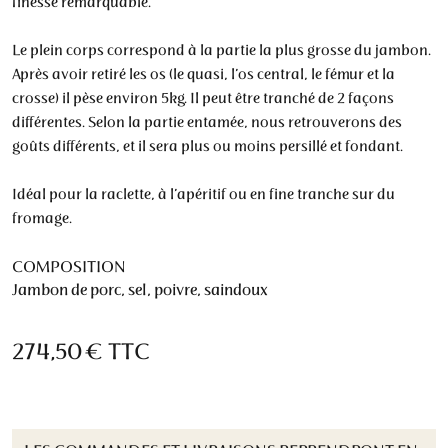
finesse remarquable.
Le plein corps correspond à la partie la plus grosse du jambon.
Après avoir retiré les os (le quasi, l’os central, le fémur et la
crosse) il pèse environ 5kg. Il peut être tranché de 2 façons
différentes. Selon la partie entamée, nous retrouverons des
goûts différents, et il sera plus ou moins persillé et fondant.
Idéal pour la raclette, à l’apéritif ou en fine tranche sur du
fromage.
COMPOSITION
Jambon de porc, sel, poivre, saindoux
274,50 €
TTC