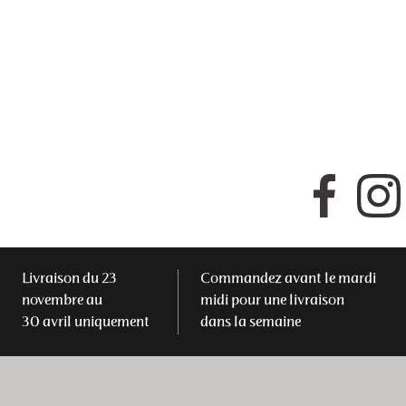
Faceboo
Livraison du 23
Commandez avant le mardi
novembre au
midi pour une livraison
30 avril uniquement
dans la semaine