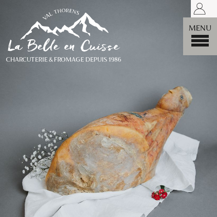
LA BELLE
MENU
CHARCUTERIE & FROMAGE DEPUIS 1986