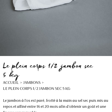
Le plein corps 1/2 jambon sec
5 kg
ACCUEIL
JAMBONS
LE PLEIN CORPS 1/2 JAMBON SEC 5 KG
Le jambon à l’os est paré, frotté à la main au sel sec puis mis au
repos et affiné entre 16 et 20 mois afin d’obtenir un goût et une