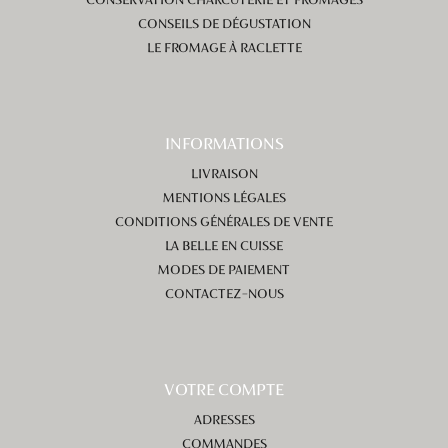
CONSERVATION CHARCUTERIE ET FROMAGES
CONSEILS DE DÉGUSTATION
LE FROMAGE À RACLETTE
INFORMATIONS
LIVRAISON
MENTIONS LÉGALES
CONDITIONS GÉNÉRALES DE VENTE
LA BELLE EN CUISSE
MODES DE PAIEMENT
CONTACTEZ-NOUS
VOTRE COMPTE
ADRESSES
COMMANDES