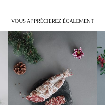
VOUS APPRÉCIEREZ ÉGALEMENT