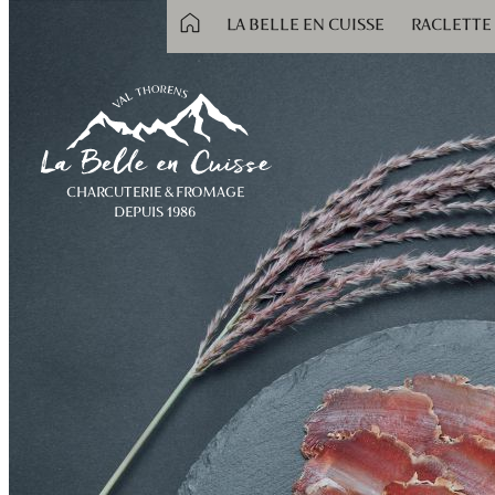
LA BELLE EN CUISSE
RACLETTE
ACCUEIL
LA BELLE
CHARCUTERIE & FROMAGE
DEPUIS 1986