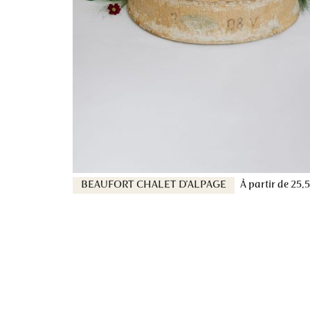
BEAUFORT CHALET D'ALPAGE
À partir de
25,