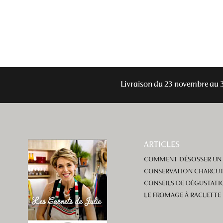
Livraison du 23 novembre au 
ARTICLES
COMMENT DÉSOSSER UN
CONSERVATION CHARCUT
CONSEILS DE DÉGUSTATI
LE FROMAGE À RACLETTE