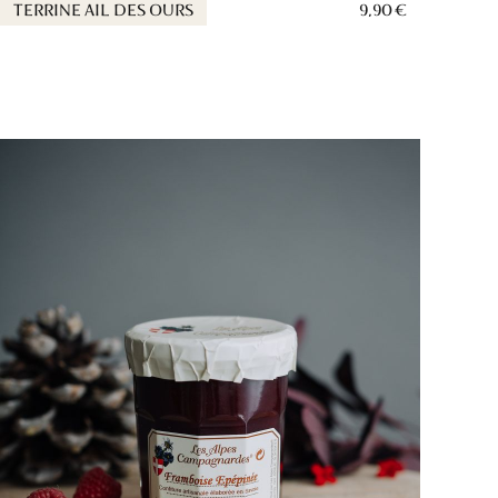
TERRINE AIL DES OURS
9,90 €