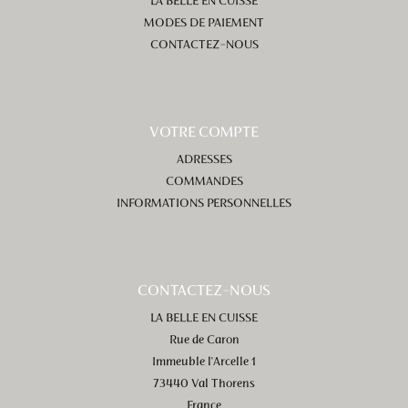
LA BELLE EN CUISSE
MODES DE PAIEMENT
CONTACTEZ-NOUS
VOTRE COMPTE
ADRESSES
COMMANDES
INFORMATIONS PERSONNELLES
CONTACTEZ-NOUS
LA BELLE EN CUISSE
Rue de Caron
Immeuble l'Arcelle 1
73440 Val Thorens
France