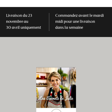
Livraison du 23
Commandez avant le mardi
novembre au
midi pour une livraison
30 avril uniquement
dans la semaine