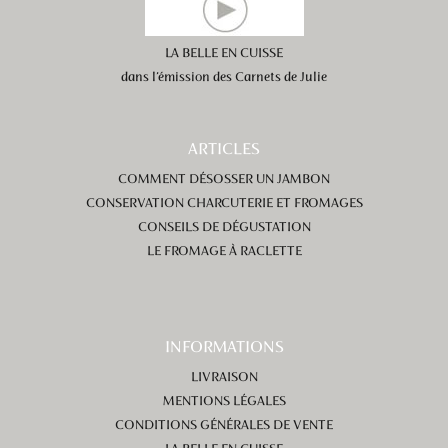
LA BELLE EN CUISSE
dans l’émission des Carnets de Julie
ARTICLES
COMMENT DÉSOSSER UN JAMBON
CONSERVATION CHARCUTERIE ET FROMAGES
CONSEILS DE DÉGUSTATION
LE FROMAGE À RACLETTE
INFORMATIONS
LIVRAISON
MENTIONS LÉGALES
CONDITIONS GÉNÉRALES DE VENTE