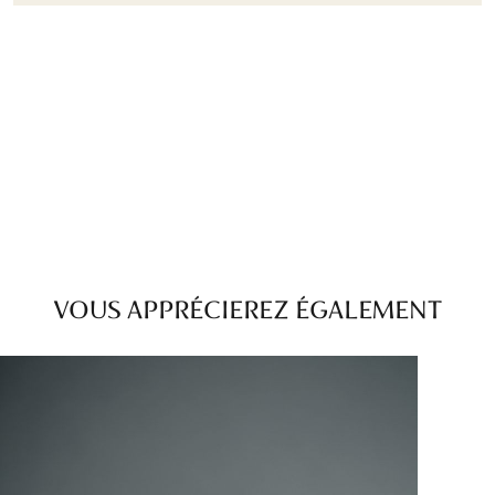
VOUS APPRÉCIEREZ ÉGALEMENT