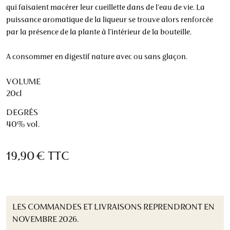
qui faisaient macérer leur cueillette dans de l’eau de vie. La
puissance aromatique de la liqueur se trouve alors renforcée
par la présence de la plante à l’intérieur de la bouteille.
A consommer en digestif nature avec ou sans glaçon.
VOLUME
20cl
DEGRÉS
40% vol.
19,90 €
TTC
LES COMMANDES ET LIVRAISONS REPRENDRONT EN
NOVEMBRE 2026.