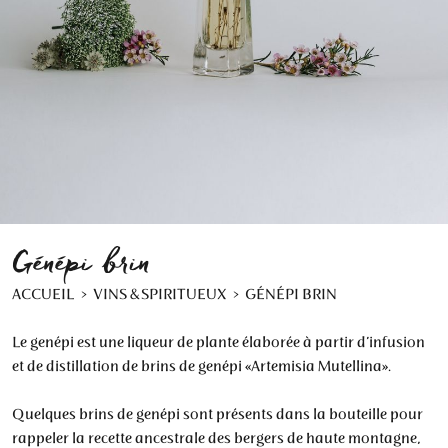
Génépi brin
ACCUEIL
VINS & SPIRITUEUX
GÉNÉPI BRIN
Le genépi est une liqueur de plante élaborée à partir d’infusion
et de distillation de brins de genépi «Artemisia Mutellina».
Quelques brins de genépi sont présents dans la bouteille pour
rappeler la recette ancestrale des bergers de haute montagne,