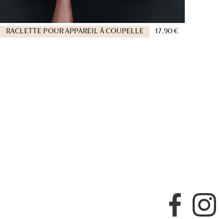
RACLETTE POUR APPAREIL À COUPELLE
17,90 €
Faceboo