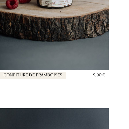
CONFITURE DE FRAMBOISES
9,90 €